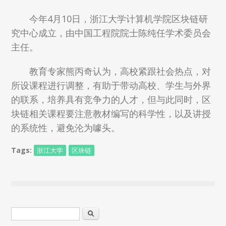
今年4月10日，浙江大学计算机学院区块链研
究中心成立，由中国工程院院士陈纯任学术委员会
主任。
教育专家熊丙奇认为，高校紧跟社会热点，对
所设课程进行调整，有助于带动高校、学生与外界
的联系，培养具有竞争力的人才，但与此同时，区
块链相关课程要注意教材编写的科学性，以及讲授
的系统性，避免沦为噱头。
Tags:
浙江大学
区块链
搜索表单
搜索