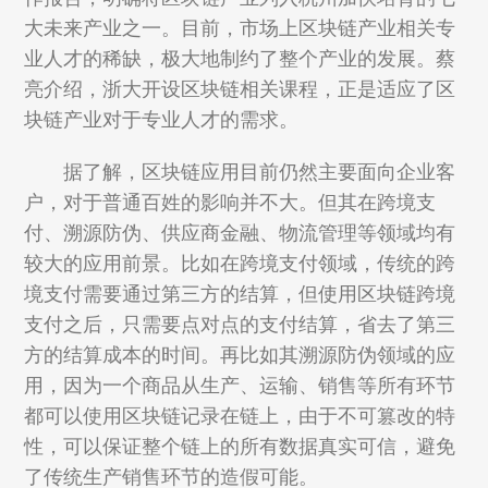
大未来产业之一。目前，市场上区块链产业相关专
业人才的稀缺，极大地制约了整个产业的发展。蔡
亮介绍，浙大开设区块链相关课程，正是适应了区
块链产业对于专业人才的需求。
据了解，区块链应用目前仍然主要面向企业客
户，对于普通百姓的影响并不大。但其在跨境支
付、溯源防伪、供应商金融、物流管理等领域均有
较大的应用前景。比如在跨境支付领域，传统的跨
境支付需要通过第三方的结算，但使用区块链跨境
支付之后，只需要点对点的支付结算，省去了第三
方的结算成本的时间。再比如其溯源防伪领域的应
用，因为一个商品从生产、运输、销售等所有环节
都可以使用区块链记录在链上，由于不可篡改的特
性，可以保证整个链上的所有数据真实可信，避免
了传统生产销售环节的造假可能。