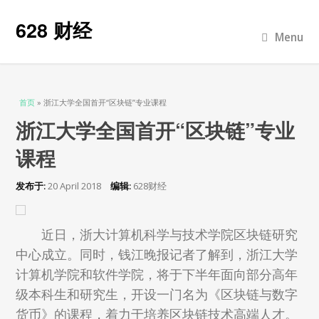
628 财经
Menu
当前位置
首页
» 浙江大学全国首开“区块链”专业课程
浙江大学全国首开“区块链”专业
课程
发布于:
20 April 2018
编辑:
628财经
近日，浙大计算机科学与技术学院区块链研究
中心成立。同时，钱江晚报记者了解到，浙江大学
计算机学院和软件学院，将于下半年面向部分高年
级本科生和研究生，开设一门名为《区块链与数字
货币》的课程，着力于培养区块链技术高端人才。