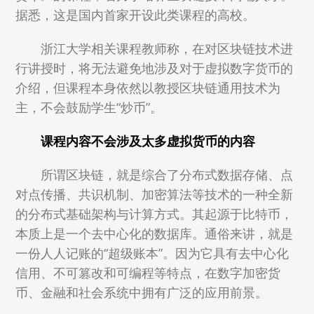
据悉，这是国内首家开设此类课程的高校。
浙江大学相关课程教师称，在对区块链技术进
行讲授时，将无法避免地涉及对于虚拟数字货币的
介绍，但课程本身依然以教授区块链通用技术为
主，不会鼓励学生“炒币”。
课程内容不会涉及太多虚拟货币的内容
所谓区块链，就是综合了分布式数据存储、点
对点传播、共识机制、加密算法等技术的一种全新
的分布式基础架构与计算方式。其起源于比特币，
本质上是一个去中心化的数据库。通俗来讲，就是
一份人人记账的“超级账本”。因为它具有去中心化
信用、不可篡改和可编程等特点，在数字加密货
币、金融和社会系统中拥有广泛的应用前景。