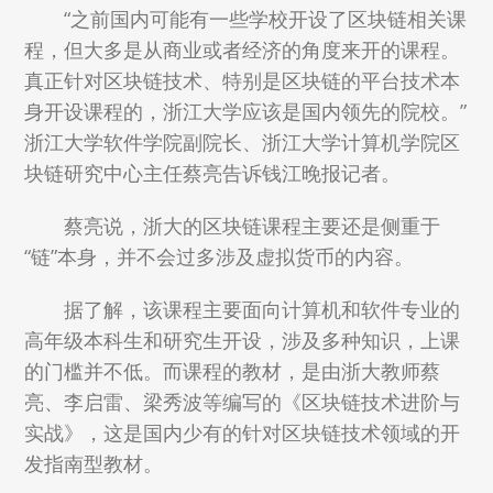
“之前国内可能有一些学校开设了区块链相关课
程，但大多是从商业或者经济的角度来开的课程。
真正针对区块链技术、特别是区块链的平台技术本
身开设课程的，浙江大学应该是国内领先的院校。”
浙江大学软件学院副院长、浙江大学计算机学院区
块链研究中心主任蔡亮告诉钱江晚报记者。
蔡亮说，浙大的区块链课程主要还是侧重于
“链”本身，并不会过多涉及虚拟货币的内容。
据了解，该课程主要面向计算机和软件专业的
高年级本科生和研究生开设，涉及多种知识，上课
的门槛并不低。而课程的教材，是由浙大教师蔡
亮、李启雷、梁秀波等编写的《区块链技术进阶与
实战》，这是国内少有的针对区块链技术领域的开
发指南型教材。