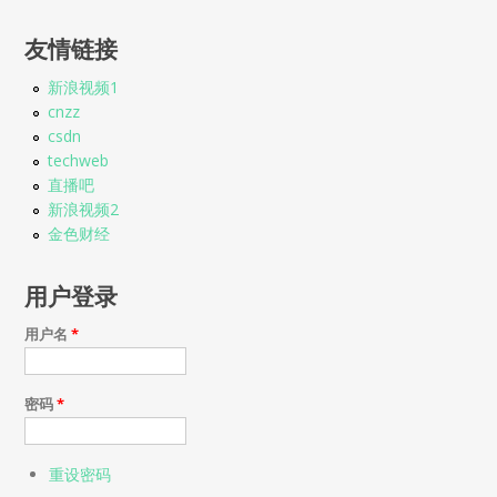
友情链接
新浪视频1
cnzz
csdn
techweb
直播吧
新浪视频2
金色财经
用户登录
用户名
*
密码
*
重设密码