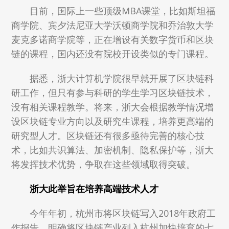
目前，国际上一些顶级MBA课堂，比如斯坦福
商学院、宾夕法尼亚大学沃顿商学院和乔治敦大学
麦克多诺商学院等，正在增设有关数字货币和区块
链的课程，国内还没有院校开设类似的专门课程。
据悉，浙大计算机学院很早就开展了区块链科
研工作，但只有参与科研的学生学习区块链技术，
没有相关课程教学。将来，浙大会根据教学情况增
设区块链专业方向以及研究生课程，培养更高端的
研究型人才。区块链还有很多亟待完善的核心技
术，比如共识算法、加密机制、隐私保护等，浙大
将发挥技术优势，争取在这些领域取得突破。
浙大此举旨在培养高端技术人才
今年年初，杭州市将区块链写入2018年政府工
作报告，明确将区块链产业列入杭州加快培育的七