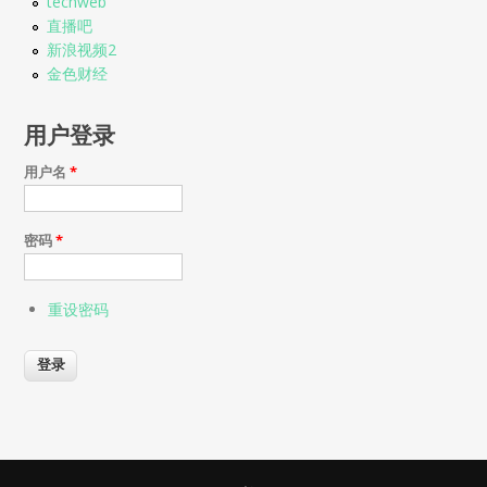
techweb
直播吧
新浪视频2
金色财经
用户登录
用户名
*
密码
*
重设密码