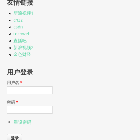
友情链接
新浪视频1
cnzz
csdn
techweb
直播吧
新浪视频2
金色财经
用户登录
用户名
*
密码
*
重设密码