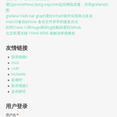
通过prometheus,fping-exporter监控网络质量，并用grafana出
图
grafana multi bar graph通过echart插件实现单点多条
macOS备份iphone 备份文件异常的修复办法
利用Travis CI和Hugo將Blog自動部署到Github
北京联通光猫 TEWA-800E 破解改桥接教程
友情链接
新浪视频1
cnzz
csdn
techweb
直播吧
新浪视频2
金色财经
用户登录
用户名
*